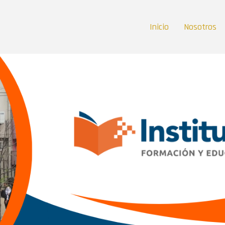
Inicio
Nosotros