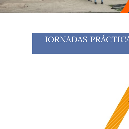
JORNADAS PRÁCTICAS