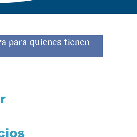
para quienes tienen