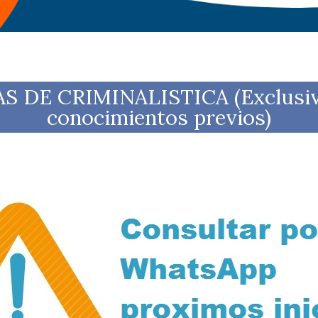
 DE CRIMINALISTICA (Exclusiva 
conocimientos previos)