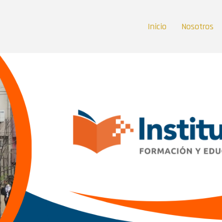
Inicio
Nosotros